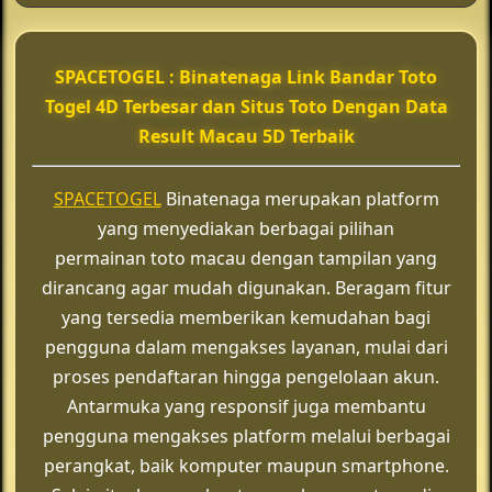
SPACETOGEL : Binatenaga Link Bandar Toto
Togel 4D Terbesar dan Situs Toto Dengan Data
Result Macau 5D Terbaik
SPACETOGEL
Binatenaga merupakan platform
yang menyediakan berbagai pilihan
permainan toto macau dengan tampilan yang
dirancang agar mudah digunakan. Beragam fitur
yang tersedia memberikan kemudahan bagi
pengguna dalam mengakses layanan, mulai dari
proses pendaftaran hingga pengelolaan akun.
Antarmuka yang responsif juga membantu
pengguna mengakses platform melalui berbagai
perangkat, baik komputer maupun smartphone.