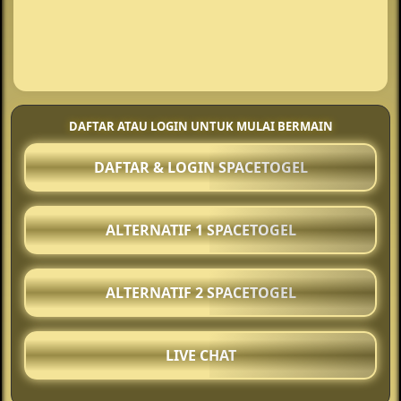
DAFTAR ATAU LOGIN UNTUK MULAI BERMAIN
DAFTAR & LOGIN SPACETOGEL
ALTERNATIF 1 SPACETOGEL
ALTERNATIF 2 SPACETOGEL
LIVE CHAT